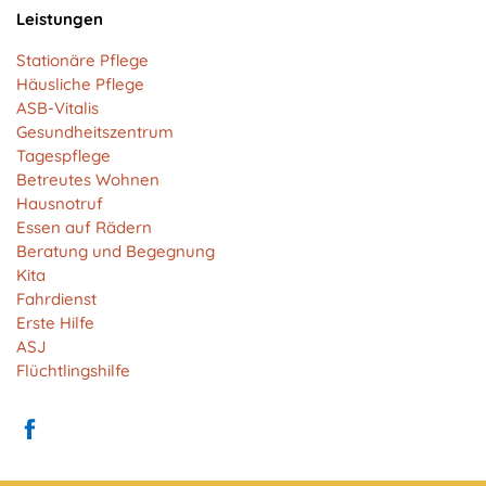
Kurse Iframe
Leistungen
Stationäre Pflege
Häusliche Pflege
ASB-Vitalis
Gesundheitszentrum
Tagespflege
Betreutes Wohnen
Hausnotruf
Essen auf Rädern
Beratung und Begegnung
Kita
Fahrdienst
Erste Hilfe
ASJ
Flüchtlingshilfe