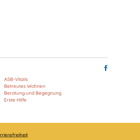
ASB-Vitalis
Betreutes Wohnen
Beratung und Begegnung
Erste Hilfe
rrierefreiheit