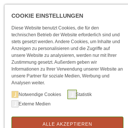
Direkt zum Inhalt
COOKIE EINSTELLUNGEN
Diese Website benutzt Cookies, die für den
technischen Betrieb der Website erforderlich sind und
stets gesetzt werden. Andere Cookies, um Inhalte und
Anzeigen zu personalisieren und die Zugriffe auf
unsere Website zu analysieren, werden nur mit Ihrer
Zustimmung gesetzt. Außerdem geben wir
Informationen zu Ihrer Verwendung unserer Website an
unsere Partner für soziale Medien, Werbung und
Analysen weiter.
Notwendige Cookies
Statistik
Externe Medien
ALLE AKZEPTIEREN