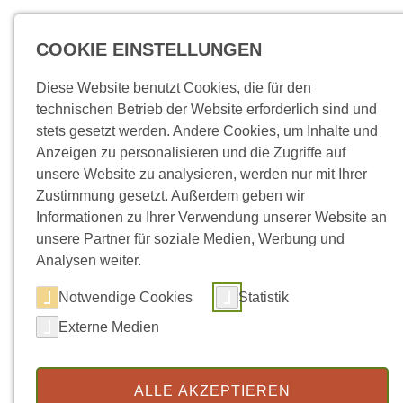
Direkt zum Inhalt
COOKIE EINSTELLUNGEN
Diese Website benutzt Cookies, die für den
technischen Betrieb der Website erforderlich sind und
stets gesetzt werden. Andere Cookies, um Inhalte und
Anzeigen zu personalisieren und die Zugriffe auf
unsere Website zu analysieren, werden nur mit Ihrer
Zustimmung gesetzt. Außerdem geben wir
Informationen zu Ihrer Verwendung unserer Website an
unsere Partner für soziale Medien, Werbung und
Analysen weiter.
Notwendige Cookies
Statistik
Externe Medien
ALLE AKZEPTIEREN