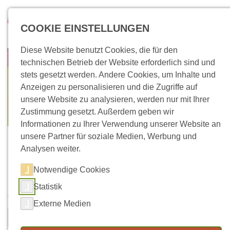
Direkt zum Inhalt
Suchen
COOKIE EINSTELLUNGEN
Diese Website benutzt Cookies, die für den
technischen Betrieb der Website erforderlich sind und
stets gesetzt werden. Andere Cookies, um Inhalte und
Anzeigen zu personalisieren und die Zugriffe auf
unsere Website zu analysieren, werden nur mit Ihrer
Zustimmung gesetzt. Außerdem geben wir
Informationen zu Ihrer Verwendung unserer Website an
unsere Partner für soziale Medien, Werbung und
Analysen weiter.
Notwendige Cookies
Kontaktformular
Statistik
Vorname
Nachname
*
Externe Medien