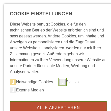
Direkt zum Inhalt
COOKIE EINSTELLUNGEN
Diese Website benutzt Cookies, die für den
technischen Betrieb der Website erforderlich sind und
stets gesetzt werden. Andere Cookies, um Inhalte und
Anzeigen zu personalisieren und die Zugriffe auf
unsere Website zu analysieren, werden nur mit Ihrer
Zustimmung gesetzt. Außerdem geben wir
Informationen zu Ihrer Verwendung unserer Website an
unsere Partner für soziale Medien, Werbung und
Analysen weiter.
Notwendige Cookies
Statistik
Externe Medien
ALLE AKZEPTIEREN