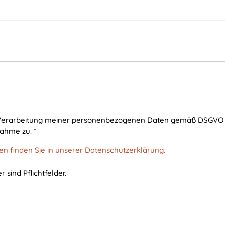
 Verarbeitung meiner personenbezogenen Daten gemäß DSGVO
nahme zu.
*
n finden Sie in unserer Datenschutzerklärung.
r sind Pflichtfelder.