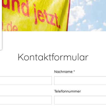
Kontaktformular
Nachname
*
Telefonnummer