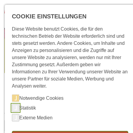
Direkt zum Inhalt
Suchen
COOKIE EINSTELLUNGEN
Diese Website benutzt Cookies, die für den
technischen Betrieb der Website erforderlich sind und
stets gesetzt werden. Andere Cookies, um Inhalte und
Anzeigen zu personalisieren und die Zugriffe auf
unsere Website zu analysieren, werden nur mit Ihrer
Zustimmung gesetzt. Außerdem geben wir
Informationen zu Ihrer Verwendung unserer Website an
unsere Partner für soziale Medien, Werbung und
Analysen weiter.
Notwendige Cookies
Kontaktformular
Statistik
Vorname
Nachname
*
Externe Medien