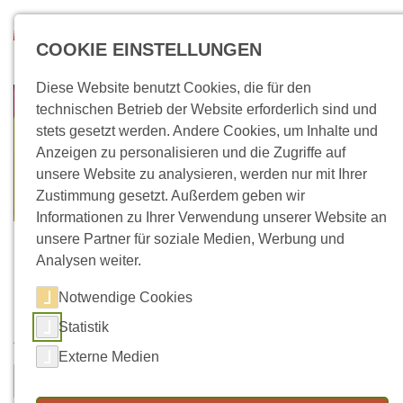
Direkt zum Inhalt
Suchen
COOKIE EINSTELLUNGEN
Diese Website benutzt Cookies, die für den
technischen Betrieb der Website erforderlich sind und
stets gesetzt werden. Andere Cookies, um Inhalte und
Anzeigen zu personalisieren und die Zugriffe auf
unsere Website zu analysieren, werden nur mit Ihrer
Zustimmung gesetzt. Außerdem geben wir
Informationen zu Ihrer Verwendung unserer Website an
unsere Partner für soziale Medien, Werbung und
Analysen weiter.
Notwendige Cookies
Kontaktformular
Statistik
Vorname
Nachname
*
Externe Medien