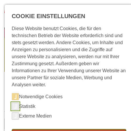
Direkt zum Inhalt
Suchen
COOKIE EINSTELLUNGEN
Diese Website benutzt Cookies, die für den
technischen Betrieb der Website erforderlich sind und
stets gesetzt werden. Andere Cookies, um Inhalte und
Anzeigen zu personalisieren und die Zugriffe auf
unsere Website zu analysieren, werden nur mit Ihrer
Zustimmung gesetzt. Außerdem geben wir
Informationen zu Ihrer Verwendung unserer Website an
unsere Partner für soziale Medien, Werbung und
Analysen weiter.
Notwendige Cookies
Kontaktformular
Statistik
Vorname
Nachname
*
Externe Medien