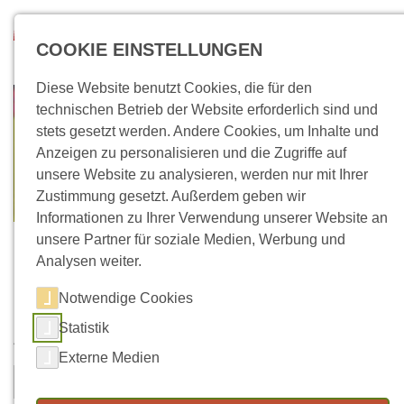
Direkt zum Inhalt
Suchen
COOKIE EINSTELLUNGEN
Diese Website benutzt Cookies, die für den
technischen Betrieb der Website erforderlich sind und
stets gesetzt werden. Andere Cookies, um Inhalte und
Anzeigen zu personalisieren und die Zugriffe auf
unsere Website zu analysieren, werden nur mit Ihrer
Zustimmung gesetzt. Außerdem geben wir
Informationen zu Ihrer Verwendung unserer Website an
unsere Partner für soziale Medien, Werbung und
Analysen weiter.
Notwendige Cookies
Kontaktformular
Statistik
Vorname
Nachname
*
Externe Medien