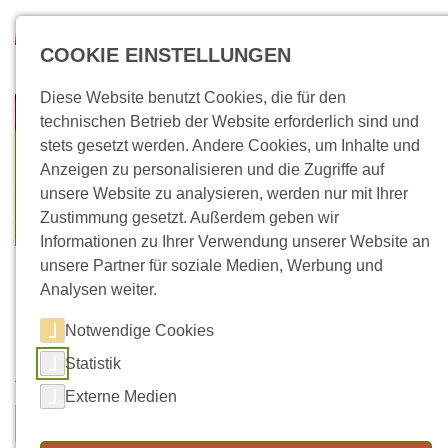
Direkt zum Inhalt
Suchen
COOKIE EINSTELLUNGEN
Diese Website benutzt Cookies, die für den
technischen Betrieb der Website erforderlich sind und
stets gesetzt werden. Andere Cookies, um Inhalte und
Anzeigen zu personalisieren und die Zugriffe auf
unsere Website zu analysieren, werden nur mit Ihrer
Zustimmung gesetzt. Außerdem geben wir
Informationen zu Ihrer Verwendung unserer Website an
unsere Partner für soziale Medien, Werbung und
Analysen weiter.
Notwendige Cookies
Kontaktformular
Statistik
Vorname
Nachname
*
Externe Medien