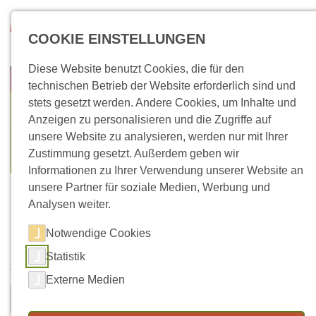
Direkt zum Inhalt
Suchen
COOKIE EINSTELLUNGEN
Diese Website benutzt Cookies, die für den
technischen Betrieb der Website erforderlich sind und
stets gesetzt werden. Andere Cookies, um Inhalte und
Anzeigen zu personalisieren und die Zugriffe auf
unsere Website zu analysieren, werden nur mit Ihrer
Zustimmung gesetzt. Außerdem geben wir
Informationen zu Ihrer Verwendung unserer Website an
unsere Partner für soziale Medien, Werbung und
Analysen weiter.
Notwendige Cookies
Kontaktformular
Statistik
Vorname
Nachname
*
Externe Medien