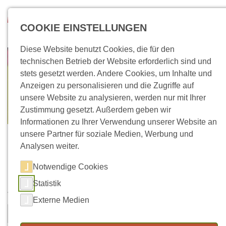
Direkt zum Inhalt
Suchen
COOKIE EINSTELLUNGEN
Diese Website benutzt Cookies, die für den
technischen Betrieb der Website erforderlich sind und
stets gesetzt werden. Andere Cookies, um Inhalte und
Anzeigen zu personalisieren und die Zugriffe auf
unsere Website zu analysieren, werden nur mit Ihrer
Zustimmung gesetzt. Außerdem geben wir
Informationen zu Ihrer Verwendung unserer Website an
unsere Partner für soziale Medien, Werbung und
Analysen weiter.
Notwendige Cookies
Kontaktformular
Statistik
Vorname
Nachname
*
Externe Medien