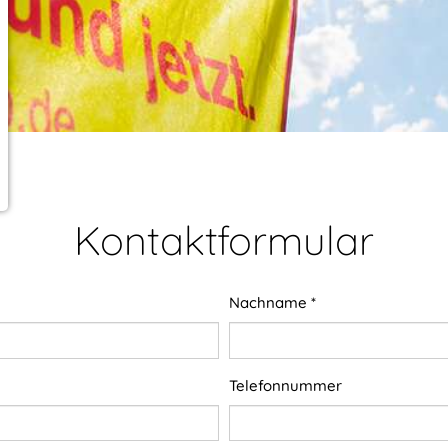
Kontaktformular
Nachname
*
Telefonnummer