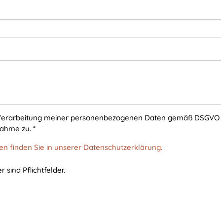
 Verarbeitung meiner personenbezogenen Daten gemäß DSGVO
nahme zu.
*
n finden Sie in unserer Datenschutzerklärung.
r sind Pflichtfelder.