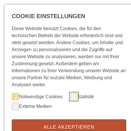
Direkt zum Inhalt
COOKIE EINSTELLUNGEN
Diese Website benutzt Cookies, die für den
technischen Betrieb der Website erforderlich sind und
stets gesetzt werden. Andere Cookies, um Inhalte und
Anzeigen zu personalisieren und die Zugriffe auf
unsere Website zu analysieren, werden nur mit Ihrer
Zustimmung gesetzt. Außerdem geben wir
Informationen zu Ihrer Verwendung unserer Website an
unsere Partner für soziale Medien, Werbung und
Analysen weiter.
Notwendige Cookies
Statistik
Externe Medien
ALLE AKZEPTIEREN