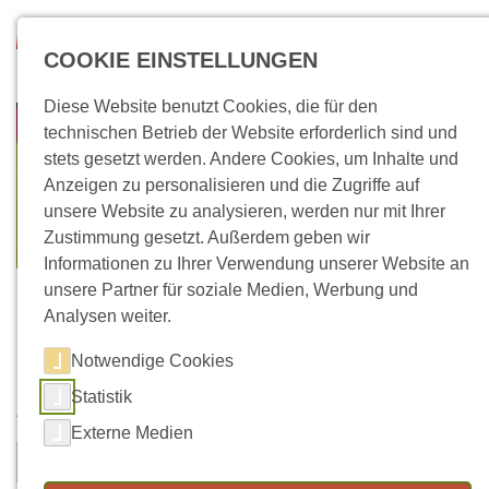
Direkt zum Inhalt
Suchen
COOKIE EINSTELLUNGEN
Diese Website benutzt Cookies, die für den
technischen Betrieb der Website erforderlich sind und
stets gesetzt werden. Andere Cookies, um Inhalte und
Anzeigen zu personalisieren und die Zugriffe auf
unsere Website zu analysieren, werden nur mit Ihrer
Zustimmung gesetzt. Außerdem geben wir
Informationen zu Ihrer Verwendung unserer Website an
unsere Partner für soziale Medien, Werbung und
Analysen weiter.
Notwendige Cookies
Kontaktformular
Statistik
Vorname
Nachname
*
Externe Medien