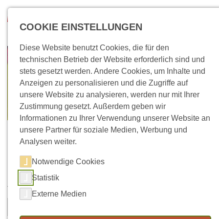
Direkt zum Inhalt
Suchen
COOKIE EINSTELLUNGEN
Diese Website benutzt Cookies, die für den
technischen Betrieb der Website erforderlich sind und
stets gesetzt werden. Andere Cookies, um Inhalte und
Anzeigen zu personalisieren und die Zugriffe auf
unsere Website zu analysieren, werden nur mit Ihrer
Zustimmung gesetzt. Außerdem geben wir
Informationen zu Ihrer Verwendung unserer Website an
unsere Partner für soziale Medien, Werbung und
Analysen weiter.
Notwendige Cookies
Kontaktformular
Statistik
Vorname
Nachname
*
Externe Medien